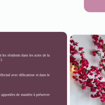
 les résidents dans les actes de la
).
fectué avec délicatesse et dans le
 apportées de manière à préserver