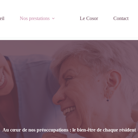
eil
Nos prestations
Le Cosor
Contact
Au cœur de nos préoccupations : le bien-être de chaque résident