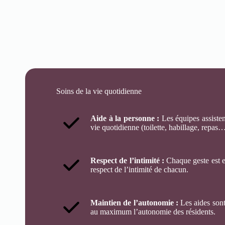
Soins de la vie quotidienne
Aide à la personne :
Les équipes assistent
vie quotidienne (toilette, habillage, repas…
Respect de l’intimité :
Chaque geste est ef
respect de l’intimité de chacun.
Maintien de l’autonomie :
Les aides sont
au maximum l’autonomie des résidents.